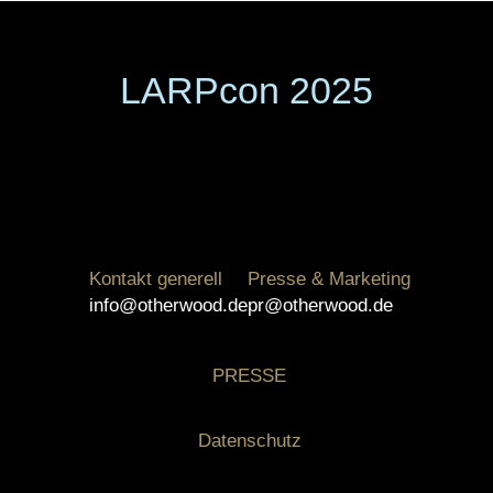
LARPcon 2025
Kontakt generell
Presse & Marketing
info@otherwood.de
pr@otherwood.de
PRESSE
Datenschutz