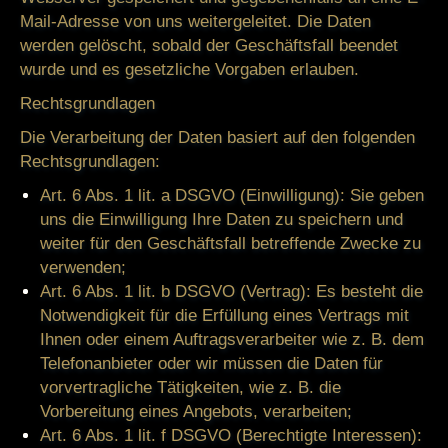
Mail-Adresse von uns weitergeleitet. Die Daten
werden gelöscht, sobald der Geschäftsfall beendet
wurde und es gesetzliche Vorgaben erlauben.
Rechtsgrundlagen
Die Verarbeitung der Daten basiert auf den folgenden
Rechtsgrundlagen:
Art. 6 Abs. 1 lit. a DSGVO (Einwilligung): Sie geben
uns die Einwilligung Ihre Daten zu speichern und
weiter für den Geschäftsfall betreffende Zwecke zu
verwenden;
Art. 6 Abs. 1 lit. b DSGVO (Vertrag): Es besteht die
Notwendigkeit für die Erfüllung eines Vertrags mit
Ihnen oder einem Auftragsverarbeiter wie z. B. dem
Telefonanbieter oder wir müssen die Daten für
vorvertragliche Tätigkeiten, wie z. B. die
Vorbereitung eines Angebots, verarbeiten;
Art. 6 Abs. 1 lit. f DSGVO (Berechtigte Interessen):