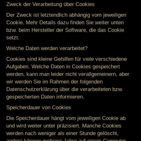
Zweck der Verarbeitung über Cookies
Der Zweck ist letztendlich abhängig vom jeweiligen
Cookie. Mehr Details dazu finden Sie weiter unten
bzw. beim Hersteller der Software, die das Cookie
setzt.
Welche Daten werden verarbeitet?
Cookies sind kleine Gehilfen für viele verschiedene
Aufgaben. Welche Daten in Cookies gespeichert
werden, kann man leider nicht verallgemeinern, aber
wir werden Sie im Rahmen der folgenden
Datenschutzerklärung über die verarbeiteten bzw.
gespeicherten Daten informieren.
Speicherdauer von Cookies
Die Speicherdauer hängt vom jeweiligen Cookie ab
und wird weiter unter präzisiert. Manche Cookies
werden nach weniger als einer Stunde gelöscht,
andere können mehrere Jahre auf einem Computer