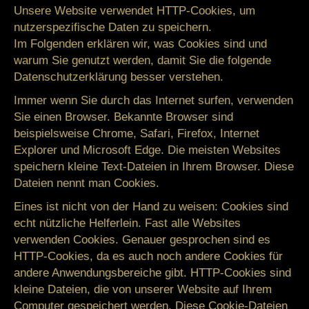
Unsere Website verwendet HTTP-Cookies, um
nutzerspezifische Daten zu speichern.
Im Folgenden erklären wir, was Cookies sind und
warum Sie genutzt werden, damit Sie die folgende
Datenschutzerklärung besser verstehen.
Immer wenn Sie durch das Internet surfen, verwenden
Sie einen Browser. Bekannte Browser sind
beispielsweise Chrome, Safari, Firefox, Internet
Explorer und Microsoft Edge. Die meisten Websites
speichern kleine Text-Dateien in Ihrem Browser. Diese
Dateien nennt man Cookies.
Eines ist nicht von der Hand zu weisen: Cookies sind
echt nützliche Helferlein. Fast alle Websites
verwenden Cookies. Genauer gesprochen sind es
HTTP-Cookies, da es auch noch andere Cookies für
andere Anwendungsbereiche gibt. HTTP-Cookies sind
kleine Dateien, die von unserer Website auf Ihrem
Computer gespeichert werden. Diese Cookie-Dateien