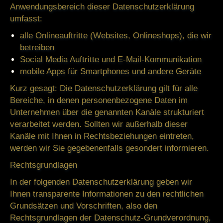
Anwendungsbereich dieser Datenschutzerklärung
umfasst:
alle Onlineauftritte (Websites, Onlineshops), die wir
betreiben
Social Media Auftritte und E-Mail-Kommunikation
mobile Apps für Smartphones und andere Geräte
Kurz gesagt:
Die Datenschutzerklärung gilt für alle
Bereiche, in denen personenbezogene Daten im
Unternehmen über die genannten Kanäle strukturiert
verarbeitet werden. Sollten wir außerhalb dieser
Kanäle mit Ihnen in Rechtsbeziehungen eintreten,
werden wir Sie gegebenenfalls gesondert informieren.
Rechtsgrundlagen
In der folgenden Datenschutzerklärung geben wir
Ihnen transparente Informationen zu den rechtlichen
Grundsätzen und Vorschriften, also den
Rechtsgrundlagen der Datenschutz-Grundverordnung,