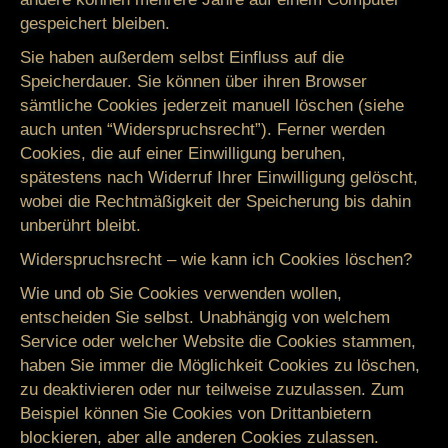
gespeichert bleiben.
Sie haben außerdem selbst Einfluss auf die
Speicherdauer. Sie können über ihren Browser
sämtliche Cookies jederzeit manuell löschen (siehe
auch unten “Widerspruchsrecht”). Ferner werden
Cookies, die auf einer Einwilligung beruhen,
spätestens nach Widerruf Ihrer Einwilligung gelöscht,
wobei die Rechtmäßigkeit der Speicherung bis dahin
unberührt bleibt.
Widerspruchsrecht – wie kann ich Cookies löschen?
Wie und ob Sie Cookies verwenden wollen,
entscheiden Sie selbst. Unabhängig von welchem
Service oder welcher Website die Cookies stammen,
haben Sie immer die Möglichkeit Cookies zu löschen,
zu deaktivieren oder nur teilweise zuzulassen. Zum
Beispiel können Sie Cookies von Drittanbietern
blockieren, aber alle anderen Cookies zulassen.