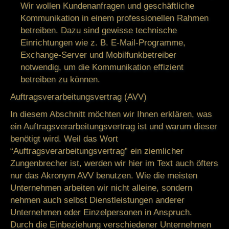
Wir wollen Kundenanfragen und geschäftliche
Kommunikation in einem professionellen Rahmen
betreiben. Dazu sind gewisse technische
Einrichtungen wie z. B. E-Mail-Programme,
Exchange-Server und Mobilfunkbetreiber
notwendig, um die Kommunikation effizient
betreiben zu können.
Auftragsverarbeitungsvertrag (AVV)
In diesem Abschnitt möchten wir Ihnen erklären, was
ein Auftragsverarbeitungsvertrag ist und warum dieser
benötigt wird. Weil das Wort
“Auftragsverarbeitungsvertrag” ein ziemlicher
Zungenbrecher ist, werden wir hier im Text auch öfters
nur das Akronym AVV benutzen. Wie die meisten
Unternehmen arbeiten wir nicht alleine, sondern
nehmen auch selbst Dienstleistungen anderer
Unternehmen oder Einzelpersonen in Anspruch.
Durch die Einbeziehung verschiedener Unternehmen