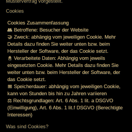
Mustervertrag vorgestellt.
Cookies
Cookies Zusammenfassung
👥 Betroffene: Besucher der Website
🤝 Zweck: abhängig vom jeweiligen Cookie. Mehr
Details dazu finden Sie weiter unten bzw. beim
Hersteller der Software, der das Cookie setzt.
📓 Verarbeitete Daten: Abhängig vom jeweils
eingesetzten Cookie. Mehr Details dazu finden Sie
weiter unten bzw. beim Hersteller der Software, der
das Cookie setzt.
📅 Speicherdauer: abhängig vom jeweiligen Cookie,
kann von Stunden bis hin zu Jahren variieren
⚖️ Rechtsgrundlagen: Art. 6 Abs. 1 lit. a DSGVO
(Einwilligung), Art. 6 Abs. 1 lit.f DSGVO (Berechtigte
Interessen)
Was sind Cookies?