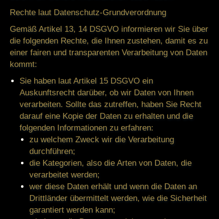
Rechte laut Datenschutz-Grundverordnung
Gemäß Artikel 13, 14 DSGVO informieren wir Sie über
die folgenden Rechte, die Ihnen zustehen, damit es zu
einer fairen und transparenten Verarbeitung von Daten
kommt:
Sie haben laut Artikel 15 DSGVO ein
Auskunftsrecht darüber, ob wir Daten von Ihnen
verarbeiten. Sollte das zutreffen, haben Sie Recht
darauf eine Kopie der Daten zu erhalten und die
folgenden Informationen zu erfahren:
zu welchem Zweck wir die Verarbeitung
durchführen;
die Kategorien, also die Arten von Daten, die
verarbeitet werden;
wer diese Daten erhält und wenn die Daten an
Drittländer übermittelt werden, wie die Sicherheit
garantiert werden kann;