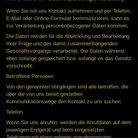
Wenn Sie mit uns Kontakt aufnehmen und per Telefon,
E-Mail oder Online-Formular kommunizieren, kann es
zur Verarbeitung personenbezogener Daten kommen.
Die Daten werden für die Abwicklung und Bearbeitung
Ihrer Frage und des damit zusammenhängenden
Geschäftsvorgangs verarbeitet. Die Daten während
eben solange gespeichert bzw. solange es das Gesetz
vorschreibt.
Betroffene Personen
Von den genannten Vorgängen sind alle betroffen, die
über die von uns bereit gestellten
Kommunikationswege den Kontakt zu uns suchen.
Telefon
Wenn Sie uns anrufen, werden die Anrufdaten auf dem
jeweiligen Endgerät und beim eingesetzten
Telekommunikationsanbieter pseudonymisiert