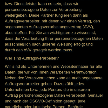
bzw. Dienstleister kann es sein, dass wir
personenbezogene Daten zur Verarbeitung
weitergeben. Diese Partner fungieren dann als
Auftragsverarbeiter, mit denen wir einen Vertrag, den
sogenannten Auftragsverarbeitungsvertrag (AVV),
abschließen. Für Sie am wichtigsten zu wissen ist,
dass die Verarbeitung Ihrer personenbezogenen Daten
ausschließlich nach unserer Weisung erfolgt und
durch den AVV geregelt werden muss.
Wer sind Auftragsverarbeiter?
Wir sind als Unternehmen und Websiteinhaber für alle
Daten, die wir von Ihnen verarbeiten verantwortlich.
Neben den Verantwortlichen kann es auch sogenannte
Auftragsverarbeiter geben. Dazu zählt jedes
Unternehmen bzw. jede Person, die in unserem
Auftrag personenbezogene Daten verarbeitet. Genauer
und nach der DSGVO-Definition gesagt: jede
natürliche oder juristische Person, Behörde,