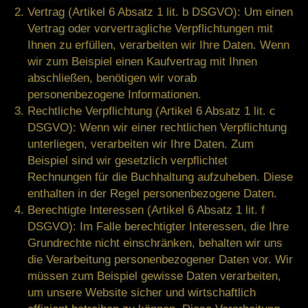
Vertrag
(Artikel 6 Absatz 1 lit. b DSGVO): Um einen
Vertrag oder vorvertragliche Verpflichtungen mit
Ihnen zu erfüllen, verarbeiten wir Ihre Daten. Wenn
wir zum Beispiel einen Kaufvertrag mit Ihnen
abschließen, benötigen wir vorab
personenbezogene Informationen.
Rechtliche Verpflichtung
(Artikel 6 Absatz 1 lit. c
DSGVO): Wenn wir einer rechtlichen Verpflichtung
unterliegen, verarbeiten wir Ihre Daten. Zum
Beispiel sind wir gesetzlich verpflichtet
Rechnungen für die Buchhaltung aufzuheben. Diese
enthalten in der Regel personenbezogene Daten.
Berechtigte Interessen
(Artikel 6 Absatz 1 lit. f
DSGVO): Im Falle berechtigter Interessen, die Ihre
Grundrechte nicht einschränken, behalten wir uns
die Verarbeitung personenbezogener Daten vor. Wir
müssen zum Beispiel gewisse Daten verarbeiten,
um unsere Website sicher und wirtschaftlich