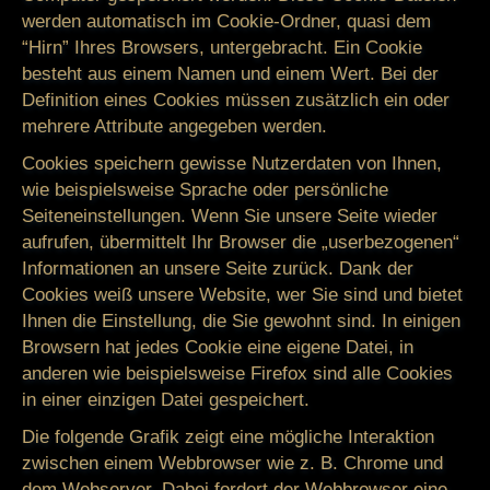
werden automatisch im Cookie-Ordner, quasi dem
“Hirn” Ihres Browsers, untergebracht. Ein Cookie
besteht aus einem Namen und einem Wert. Bei der
Definition eines Cookies müssen zusätzlich ein oder
mehrere Attribute angegeben werden.
Cookies speichern gewisse Nutzerdaten von Ihnen,
wie beispielsweise Sprache oder persönliche
Seiteneinstellungen. Wenn Sie unsere Seite wieder
aufrufen, übermittelt Ihr Browser die „userbezogenen“
Informationen an unsere Seite zurück. Dank der
Cookies weiß unsere Website, wer Sie sind und bietet
Ihnen die Einstellung, die Sie gewohnt sind. In einigen
Browsern hat jedes Cookie eine eigene Datei, in
anderen wie beispielsweise Firefox sind alle Cookies
in einer einzigen Datei gespeichert.
Die folgende Grafik zeigt eine mögliche Interaktion
zwischen einem Webbrowser wie z. B. Chrome und
dem Webserver. Dabei fordert der Webbrowser eine