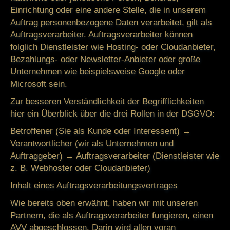
Einrichtung oder eine andere Stelle, die in unserem
Auftrag personenbezogene Daten verarbeitet, gilt als
Auftragsverarbeiter. Auftragsverarbeiter können
folglich Dienstleister wie Hosting- oder Cloudanbieter,
Bezahlungs- oder Newsletter-Anbieter oder große
Unternehmen wie beispielsweise Google oder
Microsoft sein.
Zur besseren Verständlichkeit der Begrifflichkeiten
hier ein Überblick über die drei Rollen in der DSGVO:
Betroffener
(Sie als Kunde oder Interessent) →
Verantwortlicher
(wir als Unternehmen und
Auftraggeber) →
Auftragsverarbeiter
(Dienstleister wie
z. B. Webhoster oder Cloudanbieter)
Inhalt eines Auftragsverarbeitungsvertrages
Wie bereits oben erwähnt, haben wir mit unseren
Partnern, die als Auftragsverarbeiter fungieren, einen
AVV abgeschlossen. Darin wird allen voran