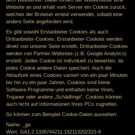
Website an und erhält vom Server ein Cookie zurück,
welches der Browser erneut verwendet, sobald eine
andere Seite angefordert wird.
Es gibt sowohl Erstanbieter Cookies als auch
Drittanbieter-Cookies. Erstanbieter-Cookies werden
direkt von unserer Seite erstellt, Drittanbieter-Cookies
werden von Partner-Websites (z.B. Google Analytics)
erstellt. Jedes Cookie ist individuell zu bewerten, da
jedes Cookie andere Daten speichert. Auch die
Ablaufzeit eines Cookies variiert von ein paar Minuten
bis hin zu ein paar Jahren. Cookies sind keine
Software-Programme und enthalten keine Viren,
Trojaner oder andere „Schädlinge“. Cookies können
auch nicht auf Informationen Ihres PCs zugreifen.
So können zum Beispiel Cookie-Daten aussehen:
Name:
_ga
Wert:
GA1.2.1326744211.152113202315-9