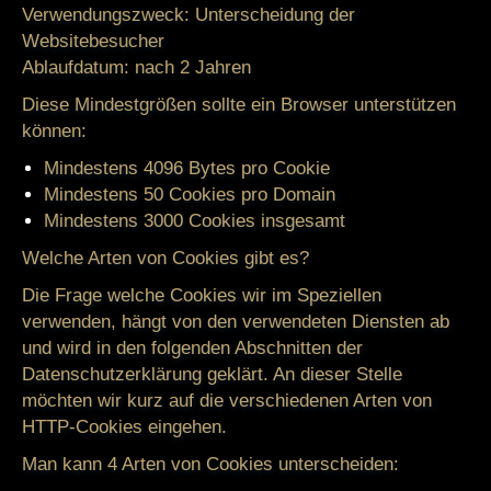
Verwendungszweck:
Unterscheidung der
Websitebesucher
Ablaufdatum:
nach 2 Jahren
Diese Mindestgrößen sollte ein Browser unterstützen
können:
Mindestens 4096 Bytes pro Cookie
Mindestens 50 Cookies pro Domain
Mindestens 3000 Cookies insgesamt
Welche Arten von Cookies gibt es?
Die Frage welche Cookies wir im Speziellen
verwenden, hängt von den verwendeten Diensten ab
und wird in den folgenden Abschnitten der
Datenschutzerklärung geklärt. An dieser Stelle
möchten wir kurz auf die verschiedenen Arten von
HTTP-Cookies eingehen.
Man kann 4 Arten von Cookies unterscheiden: