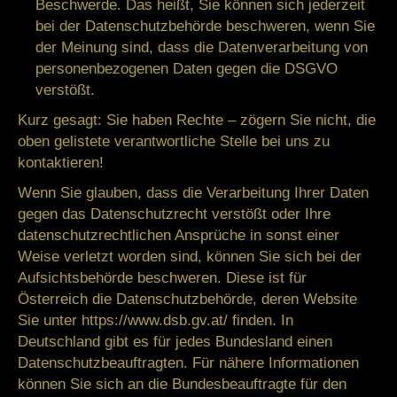
Beschwerde. Das heißt, Sie können sich jederzeit
bei der Datenschutzbehörde beschweren, wenn Sie
der Meinung sind, dass die Datenverarbeitung von
personenbezogenen Daten gegen die DSGVO
verstößt.
Kurz gesagt:
Sie haben Rechte – zögern Sie nicht, die
oben gelistete verantwortliche Stelle bei uns zu
kontaktieren!
Wenn Sie glauben, dass die Verarbeitung Ihrer Daten
gegen das Datenschutzrecht verstößt oder Ihre
datenschutzrechtlichen Ansprüche in sonst einer
Weise verletzt worden sind, können Sie sich bei der
Aufsichtsbehörde beschweren. Diese ist für
Österreich die Datenschutzbehörde, deren Website
Sie unter
https://www.dsb.gv.at/
finden. In
Deutschland gibt es für jedes Bundesland einen
Datenschutzbeauftragten. Für nähere Informationen
können Sie sich an die
Bundesbeauftragte für den