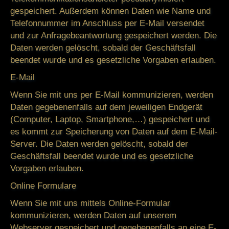
gespeichert. Außerdem können Daten wie Name und
Telefonnummer im Anschluss per E-Mail versendet
und zur Anfragebeantwortung gespeichert werden. Die
Daten werden gelöscht, sobald der Geschäftsfall
beendet wurde und es gesetzliche Vorgaben erlauben.
E-Mail
Wenn Sie mit uns per E-Mail kommunizieren, werden
Daten gegebenenfalls auf dem jeweiligen Endgerät
(Computer, Laptop, Smartphone,…) gespeichert und
es kommt zur Speicherung von Daten auf dem E-Mail-
Server. Die Daten werden gelöscht, sobald der
Geschäftsfall beendet wurde und es gesetzliche
Vorgaben erlauben.
Online Formulare
Wenn Sie mit uns mittels Online-Formular
kommunizieren, werden Daten auf unserem
Webserver gespeichert und gegebenenfalls an eine E-