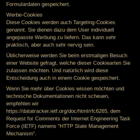
Formulardaten gespeichert.
Werbe-Cookies
Diese Cookies werden auch Targeting-Cookies
genannt. Sie dienen dazu dem User individuell
angepasste Werbung zu liefern. Das kann sehr
praktisch, aber auch sehr nervig sein.
Üblicherweise werden Sie beim erstmaligen Besuch
einer Website gefragt, welche dieser Cookiearten Sie
zulassen möchten. Und natürlich wird diese
Entscheidung auch in einem Cookie gespeichert.
Wenn Sie mehr über Cookies wissen möchten und
technische Dokumentationen nicht scheuen,
empfehlen wir
https://datatracker.ietf.org/doc/html/rfc6265
, dem
Request for Comments der Internet Engineering Task
Force (IETF) namens “HTTP State Management
Mechanism”.