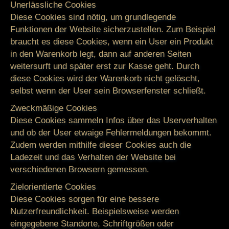
Unerlässliche Cookies
Diese Cookies sind nötig, um grundlegende
Funktionen der Website sicherzustellen. Zum Beispiel
braucht es diese Cookies, wenn ein User ein Produkt
in den Warenkorb legt, dann auf anderen Seiten
weitersurft und später erst zur Kasse geht. Durch
diese Cookies wird der Warenkorb nicht gelöscht,
selbst wenn der User sein Browserfenster schließt.
Zweckmäßige Cookies
Diese Cookies sammeln Infos über das Userverhalten
und ob der User etwaige Fehlermeldungen bekommt.
Zudem werden mithilfe dieser Cookies auch die
Ladezeit und das Verhalten der Website bei
verschiedenen Browsern gemessen.
Zielorientierte Cookies
Diese Cookies sorgen für eine bessere
Nutzerfreundlichkeit. Beispielsweise werden
eingegebene Standorte, Schriftgrößen oder