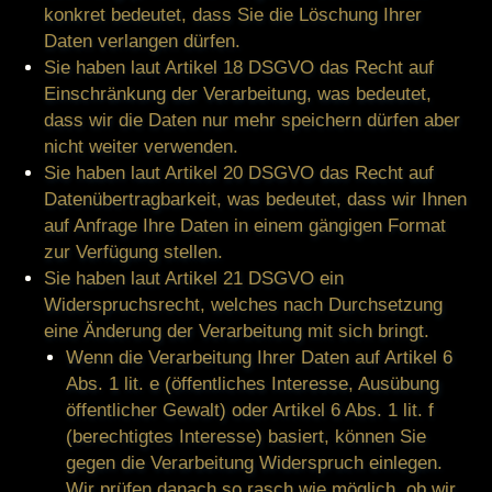
konkret bedeutet, dass Sie die Löschung Ihrer
Daten verlangen dürfen.
Sie haben laut Artikel 18 DSGVO das Recht auf
Einschränkung der Verarbeitung, was bedeutet,
dass wir die Daten nur mehr speichern dürfen aber
nicht weiter verwenden.
Sie haben laut Artikel 20 DSGVO das Recht auf
Datenübertragbarkeit, was bedeutet, dass wir Ihnen
auf Anfrage Ihre Daten in einem gängigen Format
zur Verfügung stellen.
Sie haben laut Artikel 21 DSGVO ein
Widerspruchsrecht, welches nach Durchsetzung
eine Änderung der Verarbeitung mit sich bringt.
Wenn die Verarbeitung Ihrer Daten auf Artikel 6
Abs. 1 lit. e (öffentliches Interesse, Ausübung
öffentlicher Gewalt) oder Artikel 6 Abs. 1 lit. f
(berechtigtes Interesse) basiert, können Sie
gegen die Verarbeitung Widerspruch einlegen.
Wir prüfen danach so rasch wie möglich, ob wir