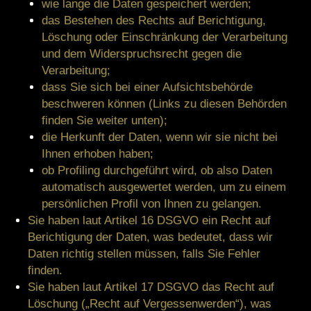
wie lange die Daten gespeichert werden;
das Bestehen des Rechts auf Berichtigung,
Löschung oder Einschränkung der Verarbeitung
und dem Widerspruchsrecht gegen die
Verarbeitung;
dass Sie sich bei einer Aufsichtsbehörde
beschweren können (Links zu diesen Behörden
finden Sie weiter unten);
die Herkunft der Daten, wenn wir sie nicht bei
Ihnen erhoben haben;
ob Profiling durchgeführt wird, ob also Daten
automatisch ausgewertet werden, um zu einem
persönlichen Profil von Ihnen zu gelangen.
Sie haben laut Artikel 16 DSGVO ein Recht auf
Berichtigung der Daten, was bedeutet, dass wir
Daten richtig stellen müssen, falls Sie Fehler
finden.
Sie haben laut Artikel 17 DSGVO das Recht auf
Löschung („Recht auf Vergessenwerden“), was