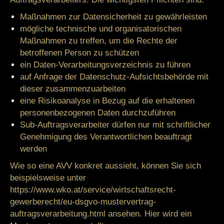
Maßnahmen zur Datensicherheit zu gewährleisten
mögliche technische und organisatorischen
Maßnahmen zu treffen, um die Rechte der
betroffenen Person zu schützen
ein Daten-Verarbeitungsverzeichnis zu führen
auf Anfrage der Datenschutz-Aufsichtsbehörde mit
dieser zusammenzuarbeiten
eine Risikoanalyse in Bezug auf die erhaltenen
personenbezogenen Daten durchzuführen
Sub-Auftragsverarbeiter dürfen nur mit schriftlicher
Genehmigung des Verantwortlichen beauftragt
werden
Wie so eine AVV konkret aussieht, können Sie sich
beispielsweise unter
https://www.wko.at/service/wirtschaftsrecht-
gewerberecht/eu-dsgvo-mustervertrag-
auftragsverarbeitung.html
ansehen. Hier wird ein