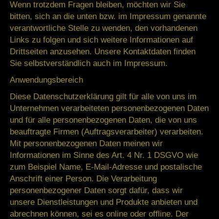
Wenn trotzdem Fragen bleiben, möchten wir Sie
bitten, sich an die unten bzw. im Impressum genannte
verantwortliche Stelle zu wenden, den vorhandenen
Links zu folgen und sich weitere Informationen auf
Drittseiten anzusehen. Unsere Kontaktdaten finden
Sie selbstverständlich auch im Impressum.
Anwendungsbereich
Diese Datenschutzerklärung gilt für alle von uns im
Unternehmen verarbeiteten personenbezogenen Daten
und für alle personenbezogenen Daten, die von uns
beauftragte Firmen (Auftragsverarbeiter) verarbeiten.
Mit personenbezogenen Daten meinen wir
Informationen im Sinne des Art. 4 Nr. 1 DSGVO wie
zum Beispiel Name, E-Mail-Adresse und postalische
Anschrift einer Person. Die Verarbeitung
personenbezogener Daten sorgt dafür, dass wir
unsere Dienstleistungen und Produkte anbieten und
abrechnen können, sei es online oder offline. Der