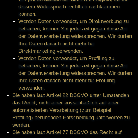
diesem Widerspruch rechtlich nachkommen
können.
Werden Daten verwendet, um Direktwerbung zu
betreiben, können Sie jederzeit gegen diese Art
der Datenverarbeitung widersprechen. Wir dürfen
Ihre Daten danach nicht mehr für
Direktmarketing verwenden.
Werden Daten verwendet, um Profiling zu
betreiben, können Sie jederzeit gegen diese Art
der Datenverarbeitung widersprechen. Wir dürfen
Ihre Daten danach nicht mehr für Profiling
verwenden.
Sie haben laut Artikel 22 DSGVO unter Umständen
das Recht, nicht einer ausschließlich auf einer
automatisierten Verarbeitung (zum Beispiel
Profiling) beruhenden Entscheidung unterworfen zu
werden.
Sie haben laut Artikel 77 DSGVO das Recht auf