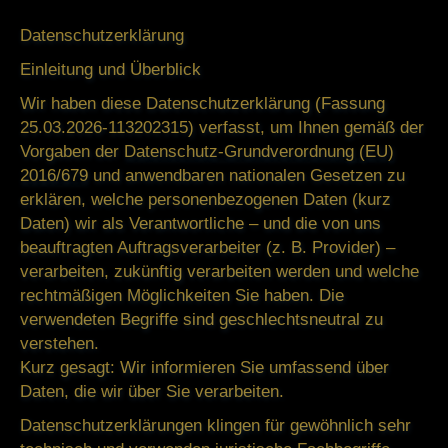
Datenschutzerklärung
Einleitung und Überblick
Wir haben diese Datenschutzerklärung (Fassung
25.03.2026-113202315) verfasst, um Ihnen gemäß der
Vorgaben der
Datenschutz-Grundverordnung (EU)
2016/679
und anwendbaren nationalen Gesetzen zu
erklären, welche personenbezogenen Daten (kurz
Daten) wir als Verantwortliche – und die von uns
beauftragten Auftragsverarbeiter (z. B. Provider) –
verarbeiten, zukünftig verarbeiten werden und welche
rechtmäßigen Möglichkeiten Sie haben. Die
verwendeten Begriffe sind geschlechtsneutral zu
verstehen.
Kurz gesagt:
Wir informieren Sie umfassend über
Daten, die wir über Sie verarbeiten.
Datenschutzerklärungen klingen für gewöhnlich sehr