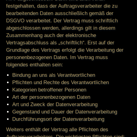
festgehalten, dass der Auftragsverarbeiter die zu
bearbeitenden Daten ausschließlich gemäß der
DSGVO verarbeitet. Der Vertrag muss schriftlich
abgeschlossen werden, allerdings gilt in diesem
Zusammenhang auch der elektronische
Vertragsabschluss als „schriftlich“. Erst auf der
Grundlage des Vertrags erfolgt die Verarbeitung der
personenbezogenen Daten. Im Vertrag muss
folgendes enthalten sein:
Bindung an uns als Verantwortlichen
Pflichten und Rechte des Verantwortlichen
Kategorien betroffener Personen
Art der personenbezogenen Daten
Art und Zweck der Datenverarbeitung
Gegenstand und Dauer der Datenverarbeitung
Durchführungsort der Datenverarbeitung
Weiters enthält der Vertrag alle Pflichten des
Auftragsverarbeiters. Die wichtigsten Pflichten sind: