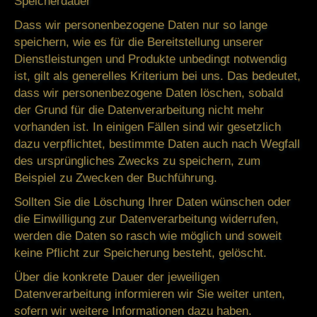
Speicherdauer
Dass wir personenbezogene Daten nur so lange
speichern, wie es für die Bereitstellung unserer
Dienstleistungen und Produkte unbedingt notwendig
ist, gilt als generelles Kriterium bei uns. Das bedeutet,
dass wir personenbezogene Daten löschen, sobald
der Grund für die Datenverarbeitung nicht mehr
vorhanden ist. In einigen Fällen sind wir gesetzlich
dazu verpflichtet, bestimmte Daten auch nach Wegfall
des ursprüngliches Zwecks zu speichern, zum
Beispiel zu Zwecken der Buchführung.
Sollten Sie die Löschung Ihrer Daten wünschen oder
die Einwilligung zur Datenverarbeitung widerrufen,
werden die Daten so rasch wie möglich und soweit
keine Pflicht zur Speicherung besteht, gelöscht.
Über die konkrete Dauer der jeweiligen
Datenverarbeitung informieren wir Sie weiter unten,
sofern wir weitere Informationen dazu haben.