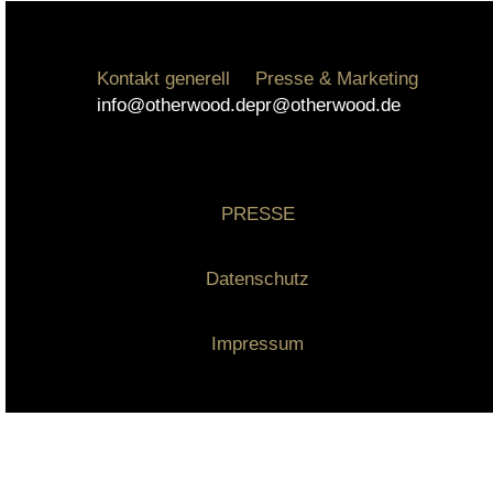
Kontakt generell
Presse & Marketing
info@otherwood.de
pr@otherwood.de
PRESSE
Datenschutz
Impressum