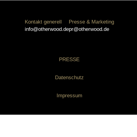
Kontakt generell
Presse & Marketing
info@otherwood.de
pr@otherwood.de
PRESSE
Datenschutz
Impressum