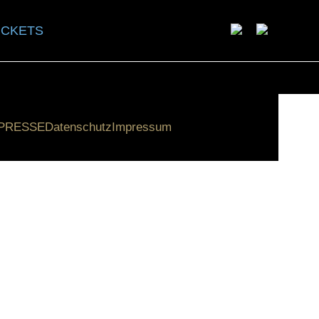
ICKETS
PRESSE
Datenschutz
Impressum