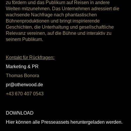
zu fördern und das Publikum auf Reisen in andere
Welten mitzunehmen. Das Unternehmen adressiert die
wachsende Nachfrage nach phantastischen
Bühnenproduktionen und bringt inspirierende
Geschichten, die Unterhaltung und gesellschaftliche
Relevanz vereinen, auf die Bühne und interaktiv zu
seinem Publikum.
Kontakt für Rückfragen:
Marketing & PR
Thomas Bonora
pr@otherwood.de
+43 670 407 0543
DOWNLOAD
Hier können alle Presseassets heruntergeladen werden.